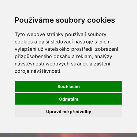
Používáme soubory cookies
Tyto webové stránky používají soubory
cookies a další sledovací nástroje s cílem
vylepšení uživatelského prostředí, zobrazení
přizpůsobeného obsahu a reklam, analýzy
návštěvnosti webových stránek a zjištění
zdroje návštěvnosti.
Souhlasím
Odmítám
Upravit mé předvolby