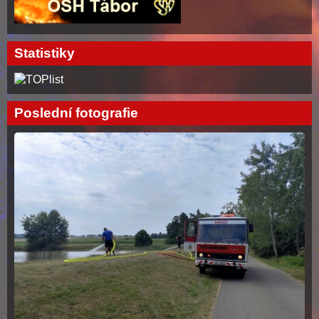
Statistiky
Poslední fotografie