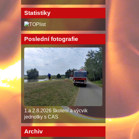
Statistiky
Poslední fotografie
1.a 2.8.2026 školení a výcvik
jednotky s CAS
Archiv