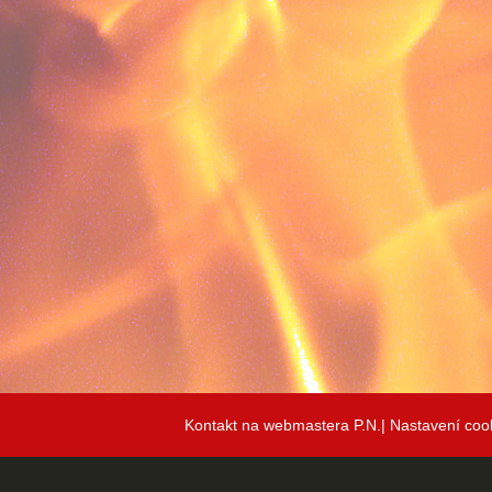
Kontakt na webmastera P.N.|
Nastavení coo