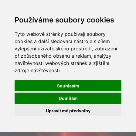
Používáme soubory cookies
Tyto webové stránky používají soubory
cookies a další sledovací nástroje s cílem
vylepšení uživatelského prostředí, zobrazení
přizpůsobeného obsahu a reklam, analýzy
návštěvnosti webových stránek a zjištění
zdroje návštěvnosti.
Souhlasím
Odmítám
Upravit mé předvolby