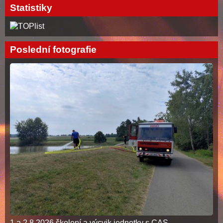
Statistiky
Poslední fotografie
1.a 2.8.2026 školení a výcvik jednotky s CAS