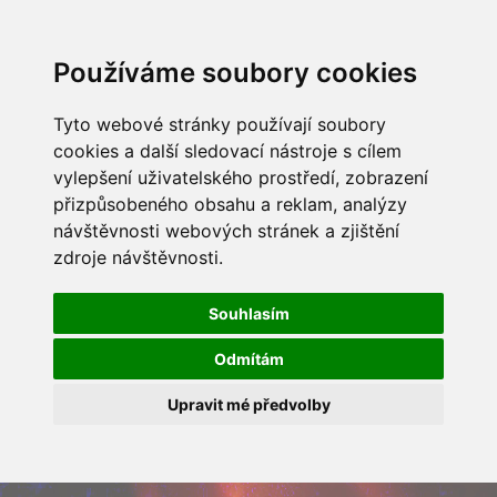
Používáme soubory cookies
Tyto webové stránky používají soubory
cookies a další sledovací nástroje s cílem
vylepšení uživatelského prostředí, zobrazení
přizpůsobeného obsahu a reklam, analýzy
návštěvnosti webových stránek a zjištění
zdroje návštěvnosti.
Souhlasím
Odmítám
Upravit mé předvolby