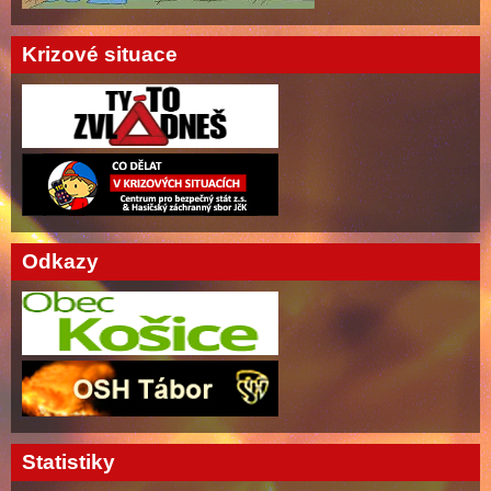
Krizové situace
Odkazy
Statistiky