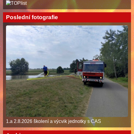
Poslední fotografie
1.a 2.8.2026 školení a výcvik jednotky s CAS