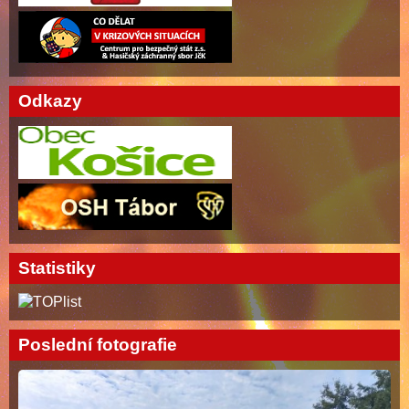
Odkazy
Statistiky
Poslední fotografie