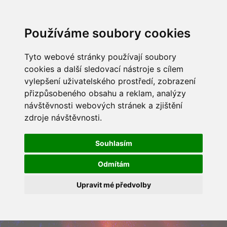
Používáme soubory cookies
Tyto webové stránky používají soubory
cookies a další sledovací nástroje s cílem
vylepšení uživatelského prostředí, zobrazení
přizpůsobeného obsahu a reklam, analýzy
návštěvnosti webových stránek a zjištění
zdroje návštěvnosti.
Souhlasím
Odmítám
Upravit mé předvolby