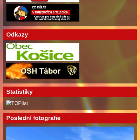
Odkazy
Statistiky
Poslední fotografie