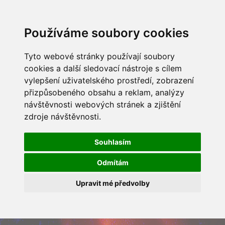
Používáme soubory cookies
Tyto webové stránky používají soubory
cookies a další sledovací nástroje s cílem
vylepšení uživatelského prostředí, zobrazení
přizpůsobeného obsahu a reklam, analýzy
návštěvnosti webových stránek a zjištění
zdroje návštěvnosti.
Souhlasím
Odmítám
Upravit mé předvolby