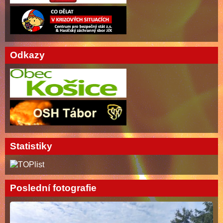
Odkazy
Statistiky
Poslední fotografie