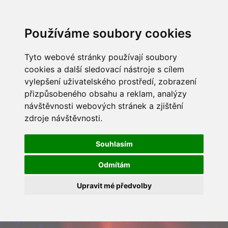
Používáme soubory cookies
Tyto webové stránky používají soubory
cookies a další sledovací nástroje s cílem
vylepšení uživatelského prostředí, zobrazení
přizpůsobeného obsahu a reklam, analýzy
návštěvnosti webových stránek a zjištění
zdroje návštěvnosti.
Souhlasím
Odmítám
Upravit mé předvolby