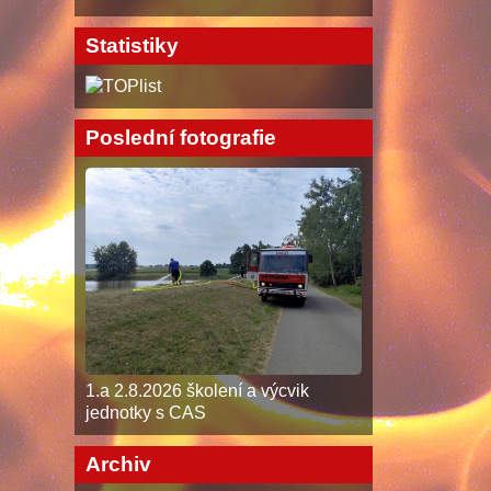
Statistiky
Poslední fotografie
1.a 2.8.2026 školení a výcvik
jednotky s CAS
Archiv