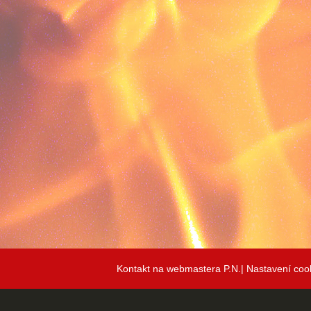
Kontakt na webmastera P.N.|
Nastavení coo