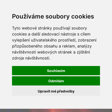
Používáme soubory cookies
Tyto webové stránky používají soubory
cookies a další sledovací nástroje s cílem
vylepšení uživatelského prostředí, zobrazení
přizpůsobeného obsahu a reklam, analýzy
návštěvnosti webových stránek a zjištění
zdroje návštěvnosti.
Souhlasím
Odmítám
Upravit mé předvolby