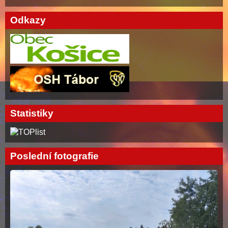
Odkazy
Statistiky
Poslední fotografie