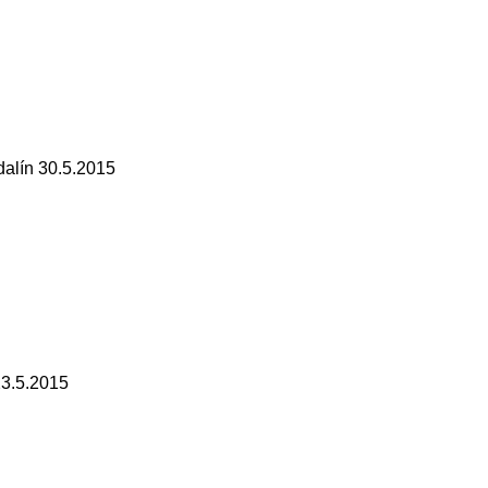
lín 30.5.2015
3.5.2015