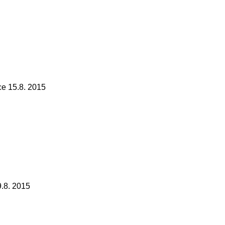
e 15.8. 2015
.8. 2015