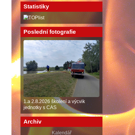
Statistiky
Poslední fotografie
1.a 2.8.2026 školení a výcvik
jednotky s CAS
Archiv
Kalendář