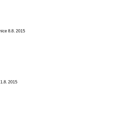
ice 8.8. 2015
1.8. 2015