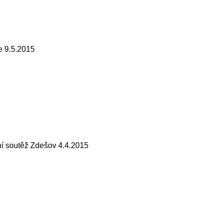
 9.5.2015
í soutěž Zdešov 4.4.2015