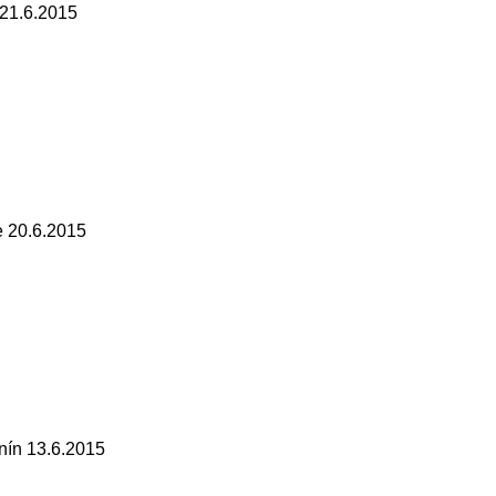
21.6.2015
 20.6.2015
ín 13.6.2015