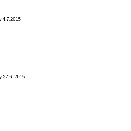
 4.7.2015
 27.6. 2015