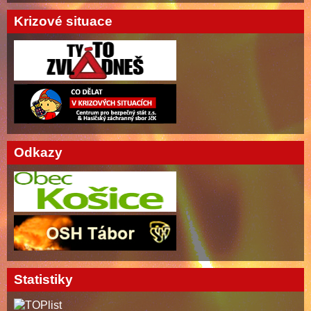
Krizové situace
Odkazy
Statistiky