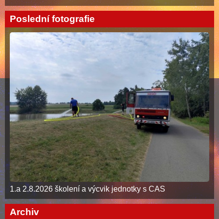
Poslední fotografie
1.a 2.8.2026 školení a výcvik jednotky s CAS
Archiv