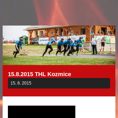
15.8.2015 THL Kozmice
15. 8. 2015