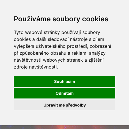
Používáme soubory cookies
Tyto webové stránky používají soubory
cookies a další sledovací nástroje s cílem
vylepšení uživatelského prostředí, zobrazení
přizpůsobeného obsahu a reklam, analýzy
návštěvnosti webových stránek a zjištění
zdroje návštěvnosti.
Souhlasím
Odmítám
Upravit mé předvolby