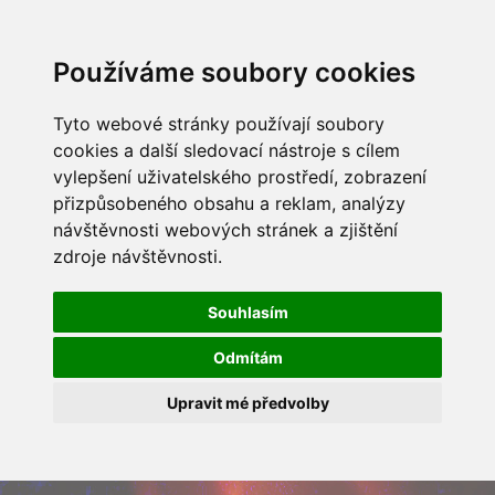
Používáme soubory cookies
Tyto webové stránky používají soubory
cookies a další sledovací nástroje s cílem
vylepšení uživatelského prostředí, zobrazení
přizpůsobeného obsahu a reklam, analýzy
návštěvnosti webových stránek a zjištění
zdroje návštěvnosti.
Souhlasím
Odmítám
Upravit mé předvolby