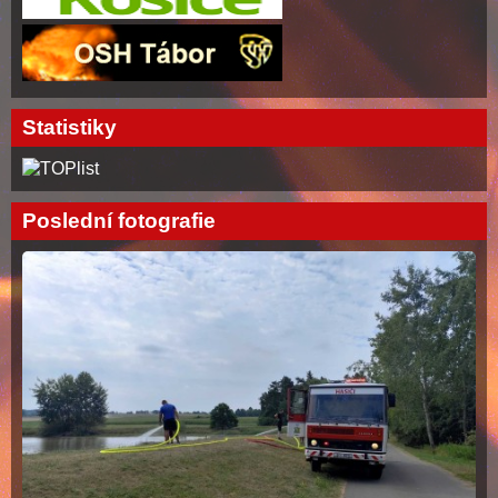
Statistiky
Poslední fotografie