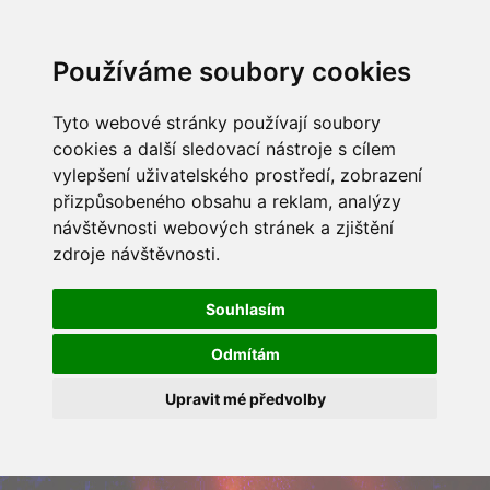
Používáme soubory cookies
Tyto webové stránky používají soubory
cookies a další sledovací nástroje s cílem
vylepšení uživatelského prostředí, zobrazení
přizpůsobeného obsahu a reklam, analýzy
návštěvnosti webových stránek a zjištění
zdroje návštěvnosti.
Souhlasím
Odmítám
Upravit mé předvolby