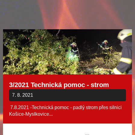
3/2021 Technická pomoc - strom
7. 8. 2021
7.8.2021 -Technická pomoc - padlý strom přes silnici
Košice-Myslkovice...