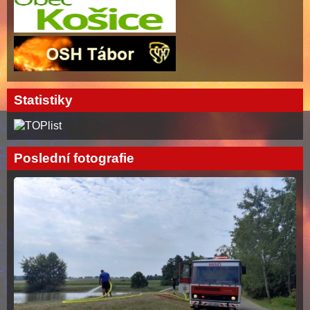
Statistiky
Poslední fotografie