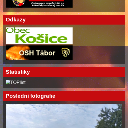
Odkazy
Statistiky
Poslední fotografie