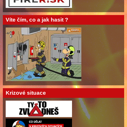
Víte čím, co a jak hasit ?
Krizové situace