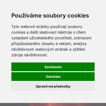
Používáme soubory cookies
Tyto webové stránky používají soubory
cookies a další sledovací nástroje s cílem
vylepšení uživatelského prostředí, zobrazení
přizpůsobeného obsahu a reklam, analýzy
návštěvnosti webových stránek a zjištění
zdroje návštěvnosti.
Souhlasím
Odmítám
Upravit mé předvolby