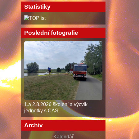
Statistiky
Poslední fotografie
1.a 2.8.2026 školení a výcvik
jednotky s CAS
Archiv
Kalendář