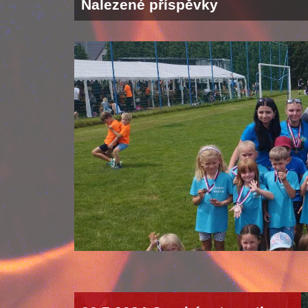
Nalezené příspěvky