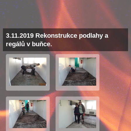
3.11.2019 Rekonstrukce podlahy a
regálů v buňce.