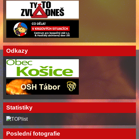
Odkazy
Statistiky
Poslední fotografie