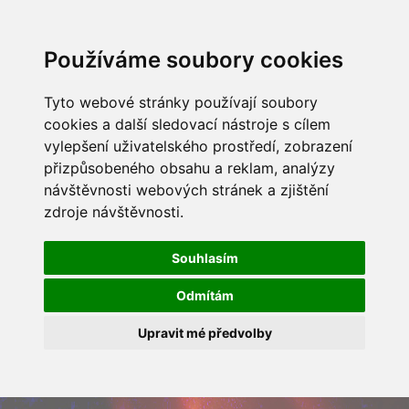
Používáme soubory cookies
Tyto webové stránky používají soubory
cookies a další sledovací nástroje s cílem
vylepšení uživatelského prostředí, zobrazení
přizpůsobeného obsahu a reklam, analýzy
návštěvnosti webových stránek a zjištění
zdroje návštěvnosti.
Souhlasím
Odmítám
Upravit mé předvolby