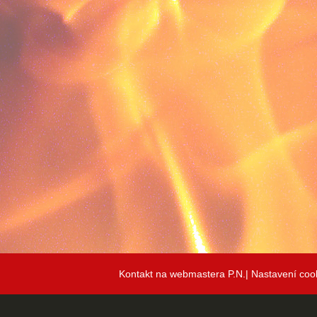
Kontakt na webmastera P.N.|
Nastavení coo