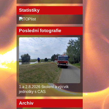
Statistiky
Poslední fotografie
1.a 2.8.2026 školení a výcvik
jednotky s CAS
Archiv