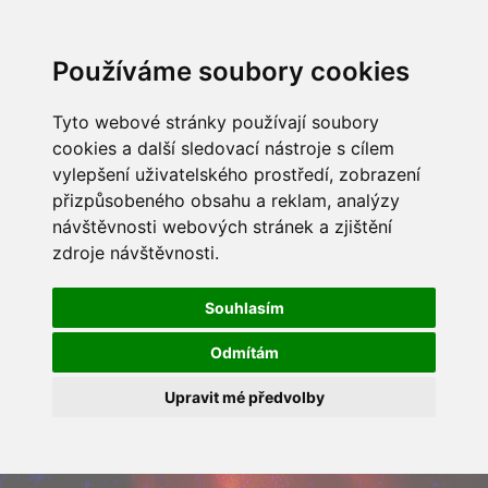
Používáme soubory cookies
Tyto webové stránky používají soubory
cookies a další sledovací nástroje s cílem
vylepšení uživatelského prostředí, zobrazení
přizpůsobeného obsahu a reklam, analýzy
návštěvnosti webových stránek a zjištění
zdroje návštěvnosti.
Souhlasím
Odmítám
Upravit mé předvolby