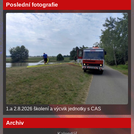
Poslední fotografie
1.a 2.8.2026 školení a výcvik jednotky s CAS
Archiv
Kalendář