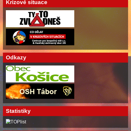
Krizové situace
Odkazy
Statistiky