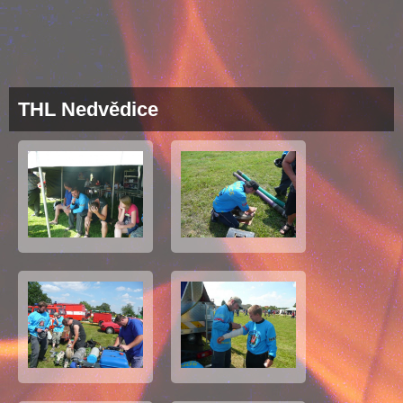
THL Nedvědice