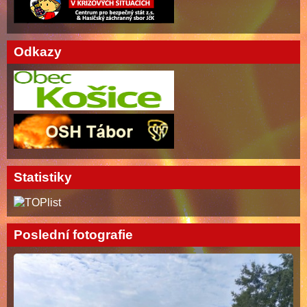
Odkazy
Statistiky
Poslední fotografie