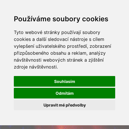
Používáme soubory cookies
Tyto webové stránky používají soubory
cookies a další sledovací nástroje s cílem
vylepšení uživatelského prostředí, zobrazení
přizpůsobeného obsahu a reklam, analýzy
návštěvnosti webových stránek a zjištění
zdroje návštěvnosti.
Souhlasím
Odmítám
Upravit mé předvolby