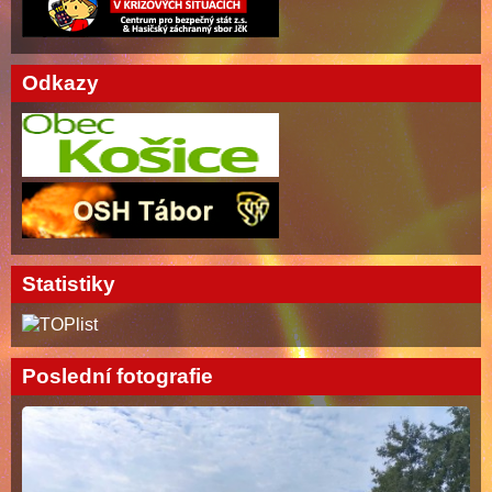
Odkazy
Statistiky
Poslední fotografie