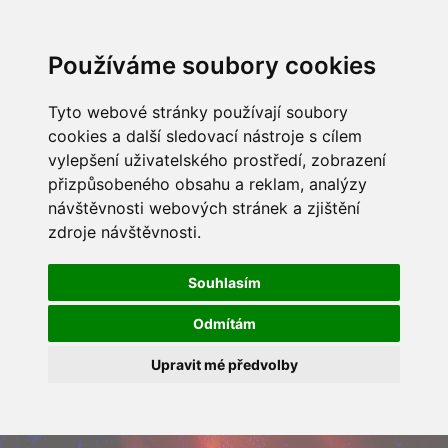
Používáme soubory cookies
Tyto webové stránky používají soubory
cookies a další sledovací nástroje s cílem
vylepšení uživatelského prostředí, zobrazení
přizpůsobeného obsahu a reklam, analýzy
návštěvnosti webových stránek a zjištění
zdroje návštěvnosti.
Souhlasím
Odmítám
Upravit mé předvolby