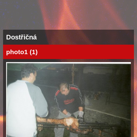
Dostřičná
photo1 (1)