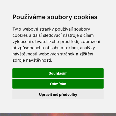
Používáme soubory cookies
Tyto webové stránky používají soubory
cookies a další sledovací nástroje s cílem
vylepšení uživatelského prostředí, zobrazení
přizpůsobeného obsahu a reklam, analýzy
návštěvnosti webových stránek a zjištění
zdroje návštěvnosti.
Souhlasím
Odmítám
Upravit mé předvolby