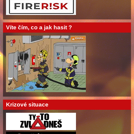
Víte čím, co a jak hasit ?
Krizové situace