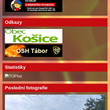
Odkazy
Statistiky
Poslední fotografie