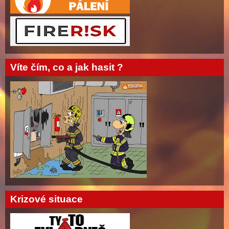
Víte čím, co a jak hasit ?
Krizové situace