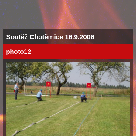
Soutěž Chotěmice 16.9.2006
photo12