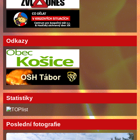
Odkazy
Statistiky
Poslední fotografie