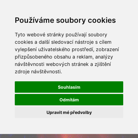
Používáme soubory cookies
Tyto webové stránky používají soubory
cookies a další sledovací nástroje s cílem
vylepšení uživatelského prostředí, zobrazení
přizpůsobeného obsahu a reklam, analýzy
návštěvnosti webových stránek a zjištění
zdroje návštěvnosti.
Souhlasím
Odmítám
Upravit mé předvolby