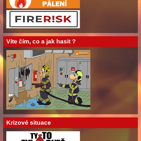
Víte čím, co a jak hasit ?
Krizové situace