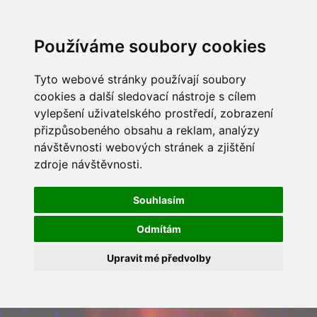
Používáme soubory cookies
Tyto webové stránky používají soubory
cookies a další sledovací nástroje s cílem
vylepšení uživatelského prostředí, zobrazení
přizpůsobeného obsahu a reklam, analýzy
návštěvnosti webových stránek a zjištění
zdroje návštěvnosti.
Souhlasím
Odmítám
Upravit mé předvolby