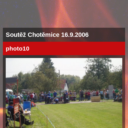
Soutěž Chotěmice 16.9.2006
photo10