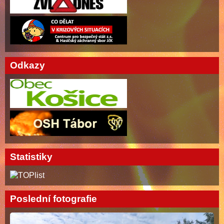
Odkazy
Statistiky
Poslední fotografie