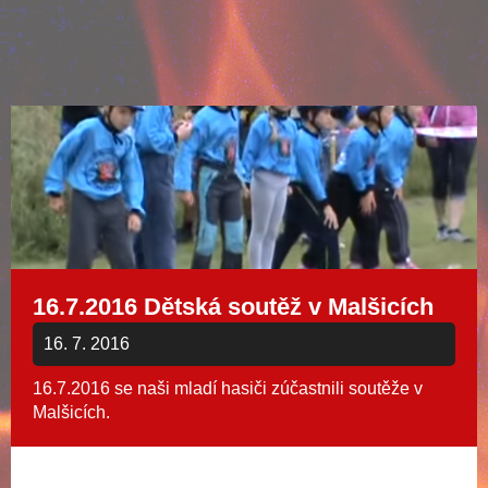
16.7.2016 Dětská soutěž v Malšicích
16. 7. 2016
16.7.2016 se naši mladí hasiči zúčastnili soutěže v
Malšicích.