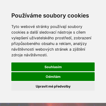
Používáme soubory cookies
Tyto webové stránky používají soubory
cookies a další sledovací nástroje s cílem
vylepšení uživatelského prostředí, zobrazení
přizpůsobeného obsahu a reklam, analýzy
návštěvnosti webových stránek a zjištění
zdroje návštěvnosti.
Souhlasím
Odmítám
Upravit mé předvolby