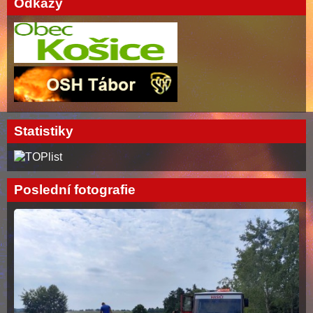
Odkazy
Statistiky
Poslední fotografie