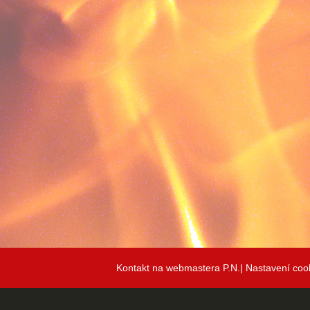
Kontakt na webmastera P.N.|
Nastavení coo