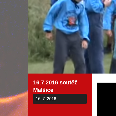
16.7.2016 soutěž
Malšice
16. 7. 2016