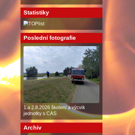
Statistiky
Poslední fotografie
1.a 2.8.2026 školení a výcvik
jednotky s CAS
Archiv