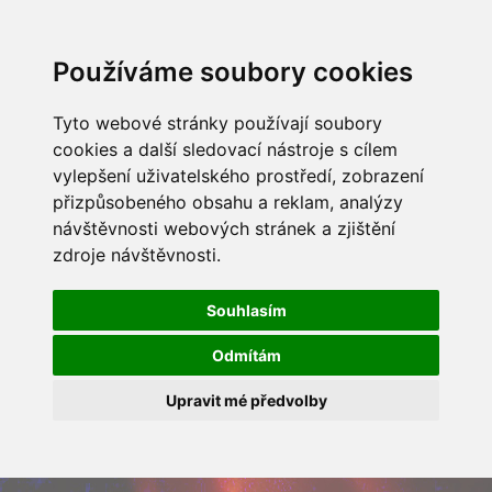
Používáme soubory cookies
Tyto webové stránky používají soubory
cookies a další sledovací nástroje s cílem
vylepšení uživatelského prostředí, zobrazení
přizpůsobeného obsahu a reklam, analýzy
návštěvnosti webových stránek a zjištění
zdroje návštěvnosti.
Souhlasím
Odmítám
Upravit mé předvolby