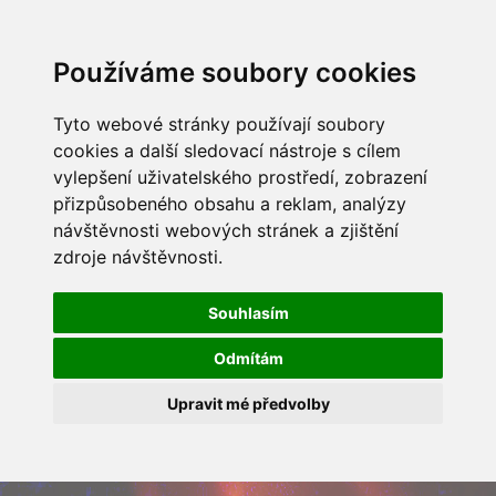
Používáme soubory cookies
Tyto webové stránky používají soubory
cookies a další sledovací nástroje s cílem
vylepšení uživatelského prostředí, zobrazení
přizpůsobeného obsahu a reklam, analýzy
návštěvnosti webových stránek a zjištění
zdroje návštěvnosti.
Souhlasím
Odmítám
Upravit mé předvolby