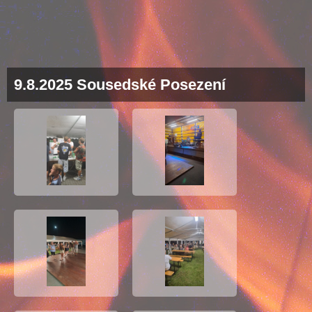
9.8.2025 Sousedské Posezení