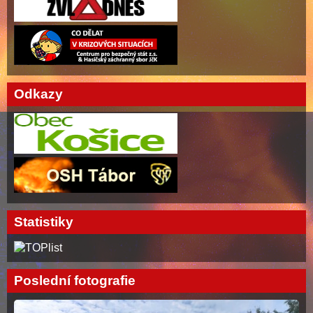
Odkazy
Statistiky
Poslední fotografie