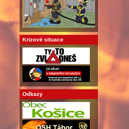
Krizové situace
Odkazy