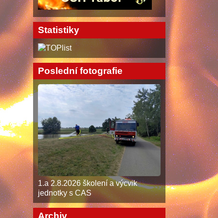
Statistiky
Poslední fotografie
1.a 2.8.2026 školení a výcvik
jednotky s CAS
Archiv