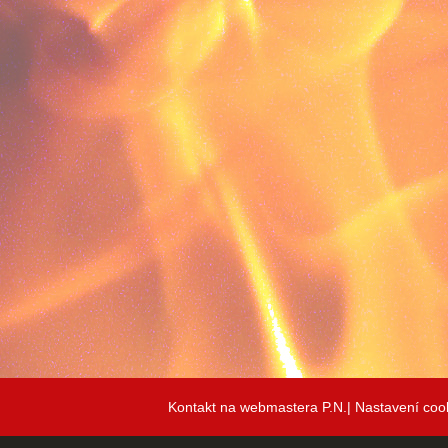
Kontakt na webmastera P.N.|
Nastavení coo