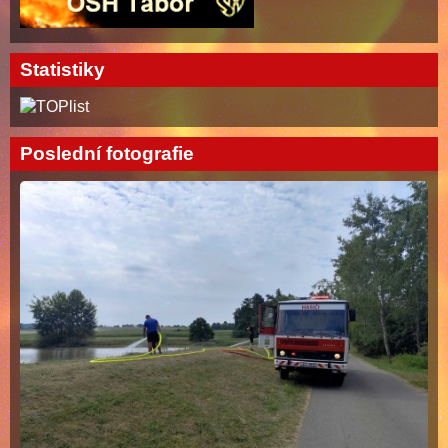
Statistiky
Poslední fotografie