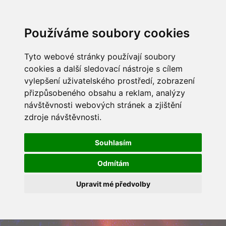
Používáme soubory cookies
Tyto webové stránky používají soubory
cookies a další sledovací nástroje s cílem
vylepšení uživatelského prostředí, zobrazení
přizpůsobeného obsahu a reklam, analýzy
návštěvnosti webových stránek a zjištění
zdroje návštěvnosti.
Souhlasím
Odmítám
Upravit mé předvolby