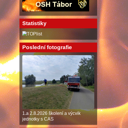
Statistiky
Poslední fotografie
1.a 2.8.2026 školení a výcvik
jednotky s CAS