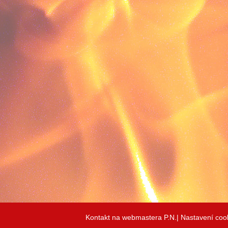
Kontakt na webmastera P.N.|
Nastavení coo