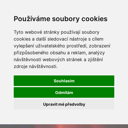
Používáme soubory cookies
Tyto webové stránky používají soubory
cookies a další sledovací nástroje s cílem
vylepšení uživatelského prostředí, zobrazení
přizpůsobeného obsahu a reklam, analýzy
návštěvnosti webových stránek a zjištění
zdroje návštěvnosti.
Souhlasím
Odmítám
Upravit mé předvolby