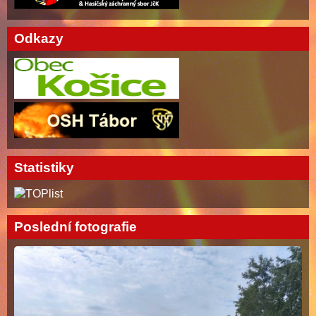
Odkazy
Statistiky
Poslední fotografie