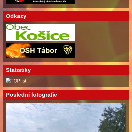
Odkazy
Statistiky
Poslední fotografie