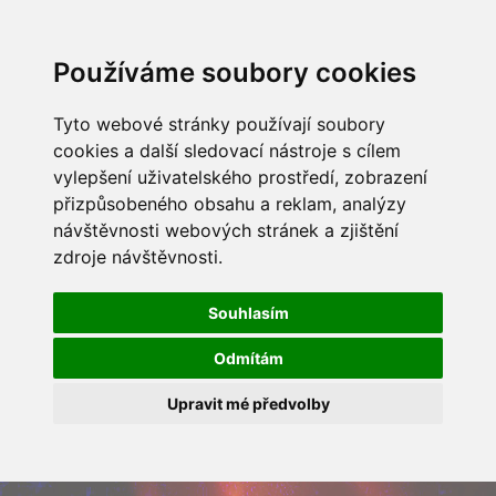
Používáme soubory cookies
Tyto webové stránky používají soubory
cookies a další sledovací nástroje s cílem
vylepšení uživatelského prostředí, zobrazení
přizpůsobeného obsahu a reklam, analýzy
návštěvnosti webových stránek a zjištění
zdroje návštěvnosti.
Souhlasím
Odmítám
Upravit mé předvolby