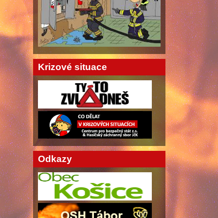
Krizové situace
Odkazy