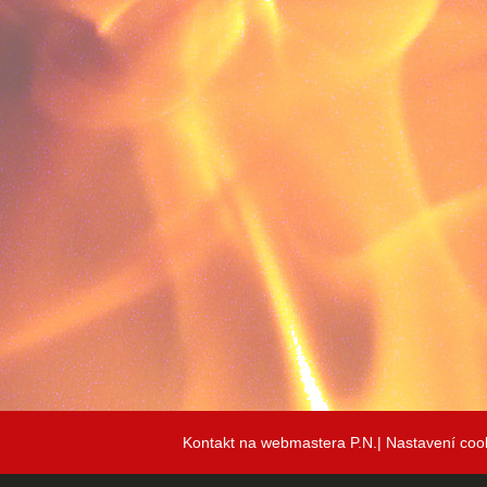
Kontakt na webmastera P.N.|
Nastavení coo