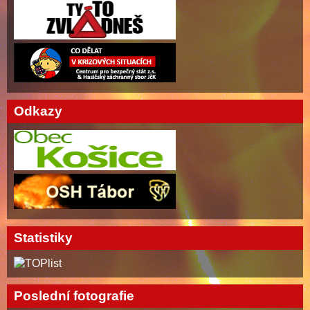
Odkazy
Statistiky
Poslední fotografie