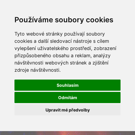
Používáme soubory cookies
Tyto webové stránky používají soubory
cookies a další sledovací nástroje s cílem
vylepšení uživatelského prostředí, zobrazení
přizpůsobeného obsahu a reklam, analýzy
návštěvnosti webových stránek a zjištění
zdroje návštěvnosti.
Souhlasím
Odmítám
Upravit mé předvolby