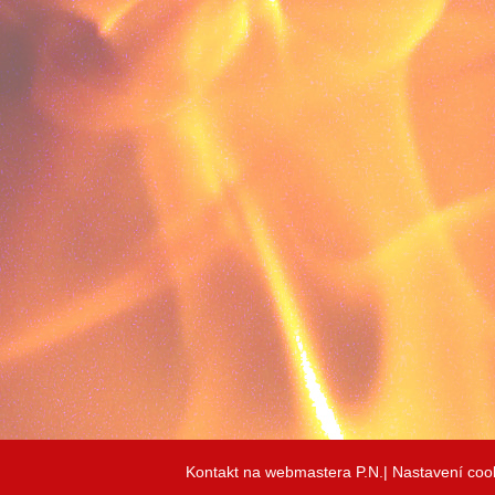
Kontakt na webmastera P.N.|
Nastavení coo