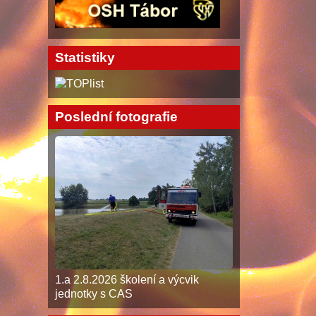
Statistiky
Poslední fotografie
1.a 2.8.2026 školení a výcvik
jednotky s CAS