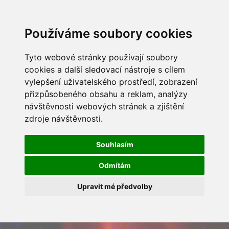
Používáme soubory cookies
Tyto webové stránky používají soubory
cookies a další sledovací nástroje s cílem
vylepšení uživatelského prostředí, zobrazení
přizpůsobeného obsahu a reklam, analýzy
návštěvnosti webových stránek a zjištění
zdroje návštěvnosti.
Souhlasím
Odmítám
Upravit mé předvolby