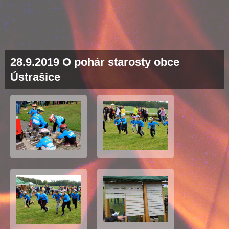
28.9.2019 O pohár starosty obce
Ústrašice