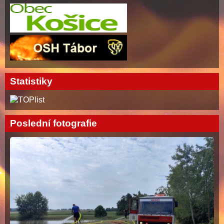
Statistiky
Poslední fotografie