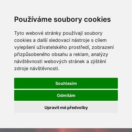
Používáme soubory cookies
Tyto webové stránky používají soubory
cookies a další sledovací nástroje s cílem
vylepšení uživatelského prostředí, zobrazení
přizpůsobeného obsahu a reklam, analýzy
návštěvnosti webových stránek a zjištění
zdroje návštěvnosti.
Souhlasím
Odmítám
Upravit mé předvolby