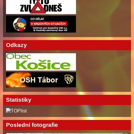
Odkazy
Statistiky
Poslední fotografie