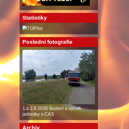
Statistiky
Poslední fotografie
1.a 2.8.2026 školení a výcvik
jednotky s CAS
Archiv