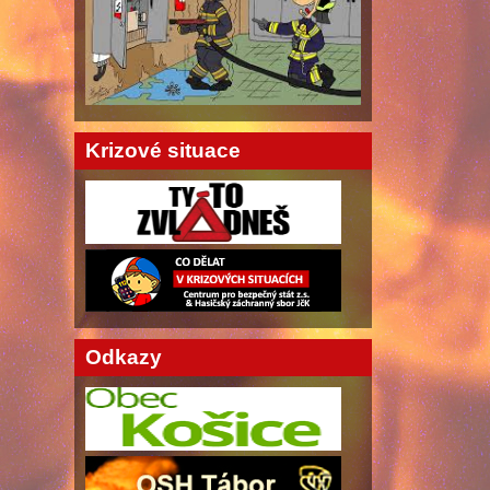
Krizové situace
Odkazy