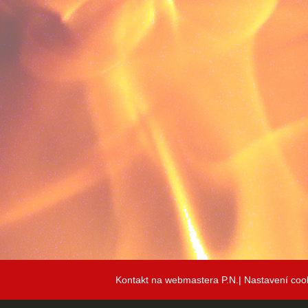
Kontakt na webmastera P.N.|
Nastavení coo