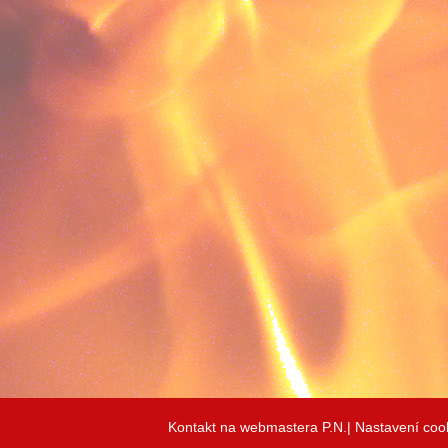
Kontakt na webmastera P.N.|
Nastavení coo