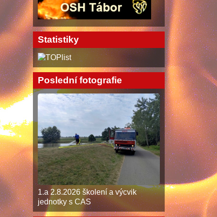
Statistiky
Poslední fotografie
1.a 2.8.2026 školení a výcvik
jednotky s CAS