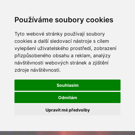
Používáme soubory cookies
Tyto webové stránky používají soubory
cookies a další sledovací nástroje s cílem
vylepšení uživatelského prostředí, zobrazení
přizpůsobeného obsahu a reklam, analýzy
návštěvnosti webových stránek a zjištění
zdroje návštěvnosti.
Souhlasím
Odmítám
Upravit mé předvolby