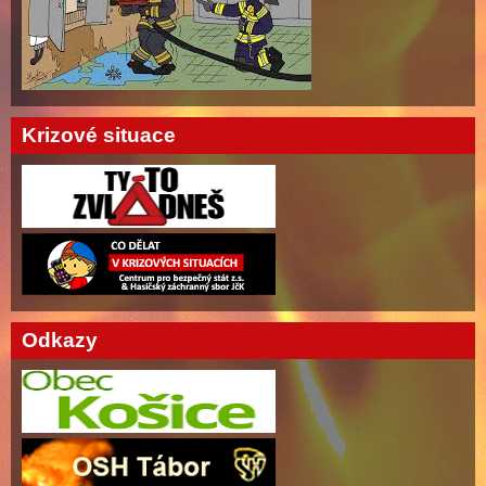
Krizové situace
Odkazy