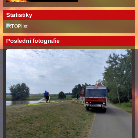
Statistiky
Poslední fotografie