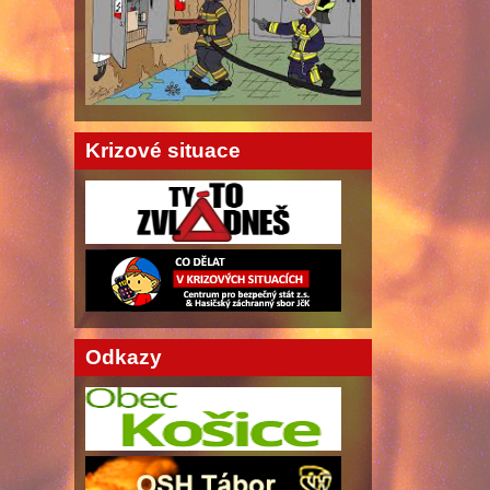
Krizové situace
Odkazy