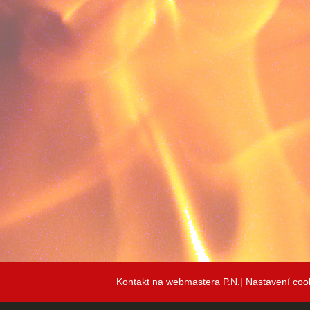
Kontakt na webmastera P.N.|
Nastavení coo