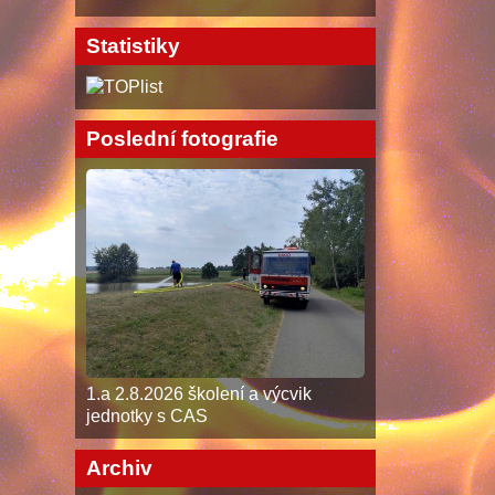
Statistiky
Poslední fotografie
1.a 2.8.2026 školení a výcvik
jednotky s CAS
Archiv