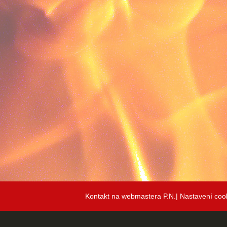
Kontakt na webmastera P.N.|
Nastavení coo