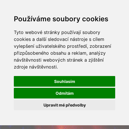
Používáme soubory cookies
Tyto webové stránky používají soubory
cookies a další sledovací nástroje s cílem
vylepšení uživatelského prostředí, zobrazení
přizpůsobeného obsahu a reklam, analýzy
návštěvnosti webových stránek a zjištění
zdroje návštěvnosti.
Souhlasím
Odmítám
Upravit mé předvolby