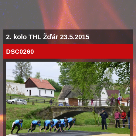
2. kolo THL Žďár 23.5.2015
DSC0260