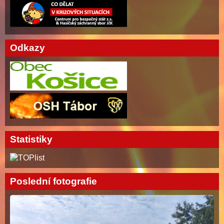
Odkazy
Statistiky
Poslední fotografie