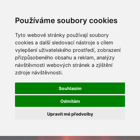
Používáme soubory cookies
Tyto webové stránky používají soubory
cookies a další sledovací nástroje s cílem
vylepšení uživatelského prostředí, zobrazení
přizpůsobeného obsahu a reklam, analýzy
návštěvnosti webových stránek a zjištění
zdroje návštěvnosti.
Souhlasím
Odmítám
Upravit mé předvolby