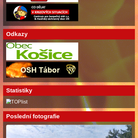
Odkazy
Statistiky
Poslední fotografie