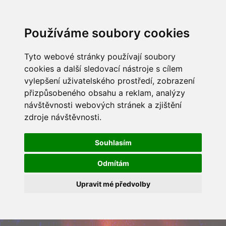
Používáme soubory cookies
Tyto webové stránky používají soubory
cookies a další sledovací nástroje s cílem
vylepšení uživatelského prostředí, zobrazení
přizpůsobeného obsahu a reklam, analýzy
návštěvnosti webových stránek a zjištění
zdroje návštěvnosti.
Souhlasím
Odmítám
Upravit mé předvolby