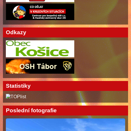
Odkazy
Statistiky
Poslední fotografie