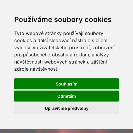
Používáme soubory cookies
Tyto webové stránky používají soubory
cookies a další sledovací nástroje s cílem
vylepšení uživatelského prostředí, zobrazení
přizpůsobeného obsahu a reklam, analýzy
návštěvnosti webových stránek a zjištění
zdroje návštěvnosti.
Souhlasím
Odmítám
Upravit mé předvolby