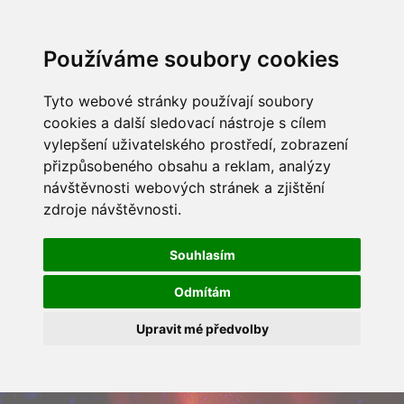
Používáme soubory cookies
Tyto webové stránky používají soubory
cookies a další sledovací nástroje s cílem
vylepšení uživatelského prostředí, zobrazení
přizpůsobeného obsahu a reklam, analýzy
návštěvnosti webových stránek a zjištění
zdroje návštěvnosti.
Souhlasím
Odmítám
Upravit mé předvolby