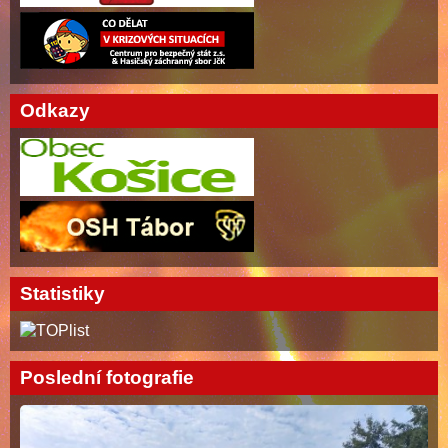
Odkazy
Statistiky
Poslední fotografie