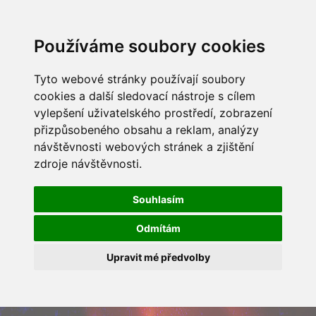
Používáme soubory cookies
Tyto webové stránky používají soubory
cookies a další sledovací nástroje s cílem
vylepšení uživatelského prostředí, zobrazení
přizpůsobeného obsahu a reklam, analýzy
návštěvnosti webových stránek a zjištění
zdroje návštěvnosti.
Souhlasím
Odmítám
Upravit mé předvolby