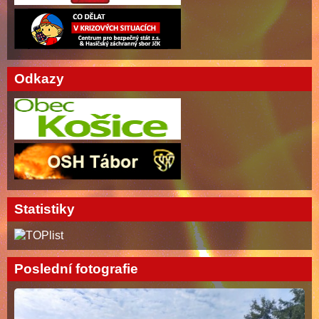
Odkazy
Statistiky
Poslední fotografie