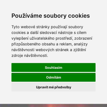
Používáme soubory cookies
Tyto webové stránky používají soubory
cookies a další sledovací nástroje s cílem
vylepšení uživatelského prostředí, zobrazení
přizpůsobeného obsahu a reklam, analýzy
návštěvnosti webových stránek a zjištění
zdroje návštěvnosti.
Souhlasím
Odmítám
Upravit mé předvolby