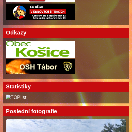
Odkazy
Statistiky
Poslední fotografie