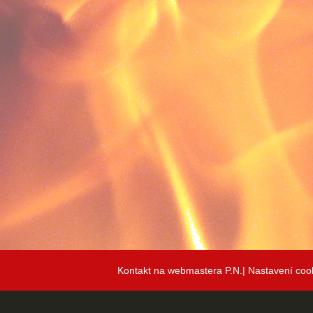
Kontakt na webmastera P.N.|
Nastavení coo