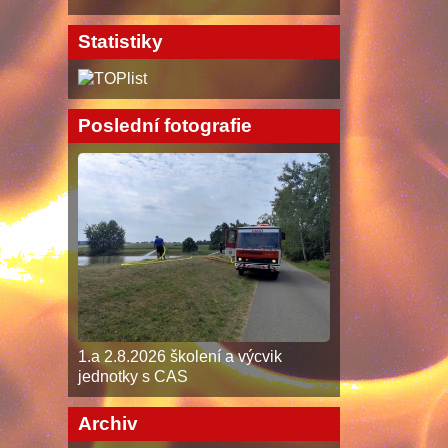
Statistiky
Poslední fotografie
1.a 2.8.2026 školení a výcvik
jednotky s CAS
Archiv